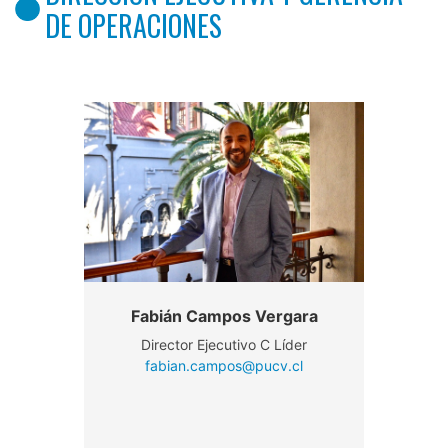
DE OPERACIONES
Fabián Campos Vergara
Director Ejecutivo C Líder
fabian.campos@pucv.cl