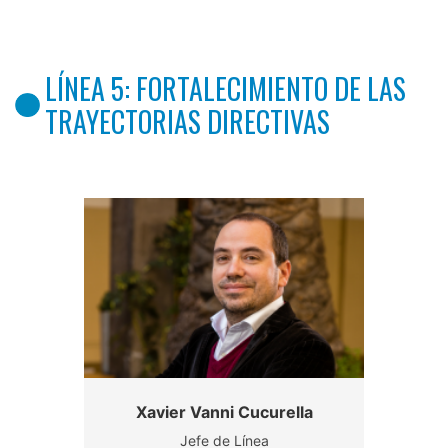
LÍNEA 5: FORTALECIMIENTO DE LAS
TRAYECTORIAS DIRECTIVAS
Xavier Vanni Cucurella
Jefe de Línea