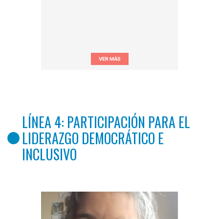
VER MÁS
LÍNEA 4: PARTICIPACIÓN PARA EL
LIDERAZGO DEMOCRÁTICO E
INCLUSIVO