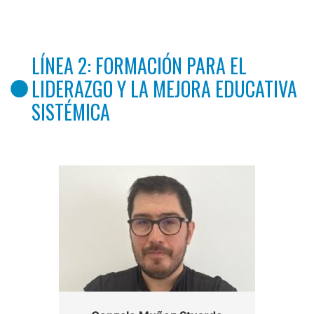
LÍNEA 2: FORMACIÓN PARA EL
LIDERAZGO Y LA MEJORA EDUCATIVA
SISTÉMICA