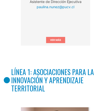
Asistente de Dirección Ejecutiva
paulina.nunez@pucv.cl
VER MÁS
LÍNEA 1: ASOCIACIONES PARA LA
INNOVACIÓN Y APRENDIZAJE
TERRITORIAL