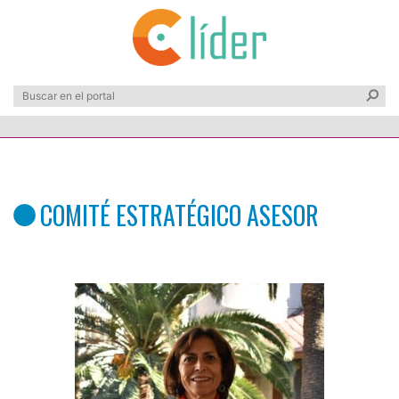
COMITÉ ESTRATÉGICO ASESOR