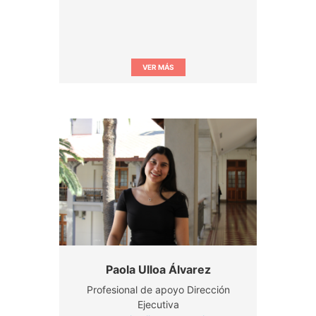
VER MÁS
Paola Ulloa Álvarez
Profesional de apoyo Dirección
Ejecutiva