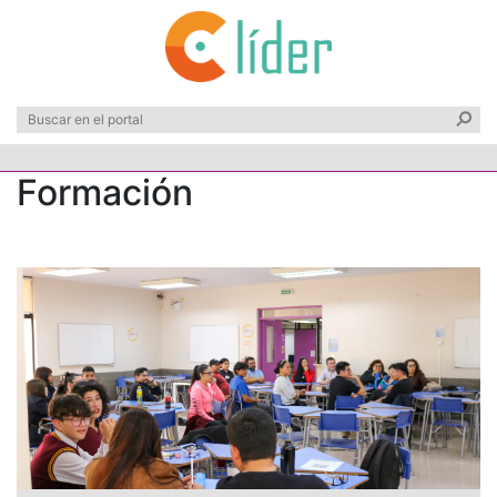
Formación