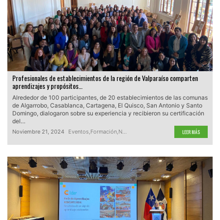
Profesionales de establecimientos de la región de Valparaíso comparten
aprendizajes y propósitos…
Alrededor de 100 participantes, de 20 establecimientos de las comunas
de Algarrobo, Casablanca, Cartagena, El Quisco, San Antonio y Santo
Domingo, dialogaron sobre su experiencia y recibieron su certificación
del…
Noviembre 21, 2024
Eventos
,
Formación
,
Noticias
LEER MÁS