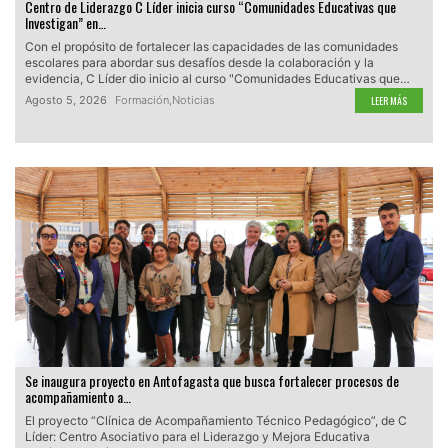
Centro de Liderazgo C Líder inicia curso “Comunidades Educativas que
Investigan” en…
Con el propósito de fortalecer las capacidades de las comunidades
escolares para abordar sus desafíos desde la colaboración y la
evidencia, C Líder dio inicio al curso "Comunidades Educativas que…
Agosto 5, 2026
Formación
,
Noticias
LEER MÁS
Se inaugura proyecto en Antofagasta que busca fortalecer procesos de
acompañamiento a…
El proyecto “Clínica de Acompañamiento Técnico Pedagógico”, de C
Líder: Centro Asociativo para el Liderazgo y Mejora Educativa