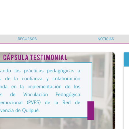
RECURSOS
NOTICIAS