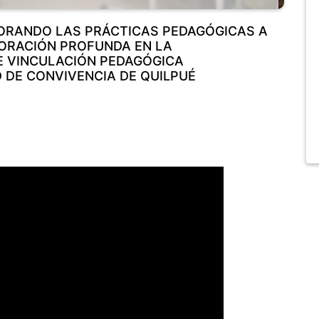
JORANDO LAS PRÁCTICAS PEDAGÓGICAS A
ORACIÓN PROFUNDA EN LA
E VINCULACIÓN PEDAGÓGICA
 DE CONVIVENCIA DE QUILPUÉ