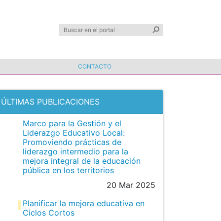
CONTACTO
ÚLTIMAS PUBLICACIONES
Marco para la Gestión y el
Liderazgo Educativo Local:
Promoviendo prácticas de
liderazgo intermedio para la
mejora integral de la educación
pública en los territorios
20 Mar 2025
Planificar la mejora educativa en
Ciclos Cortos