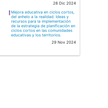
28 Dic 2024
Mejora educativa en ciclos cortos,
del anhelo a la realidad. Ideas y
recursos para la implementación
de la estrategia de planificación en
ciclos cortos en las comunidades
educativas y los territorios.
29 Nov 2024