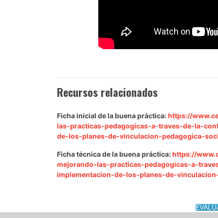
Recursos relacionados
Ficha inicial de la buena práctica:
https://www.ce
las-practicas-pedagogicas-a-traves-de-la-con
de-los-planes-de-vinculacion-pedagogica-soc
Ficha técnica de la buena práctica:
https://www.c
mejorando-las-practicas-pedagogicas-a-trave
implementacion-de-los-planes-de-vinculacio
EVALÚ