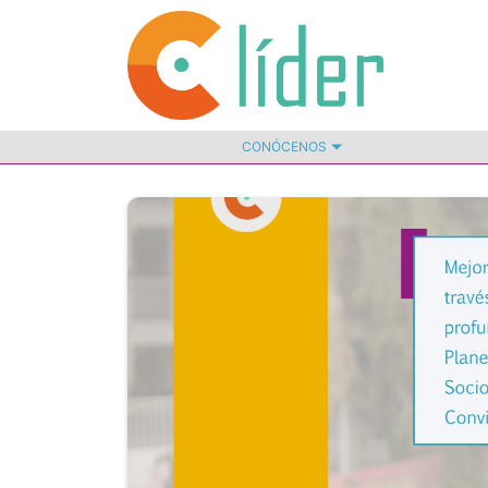
CONÓCENOS