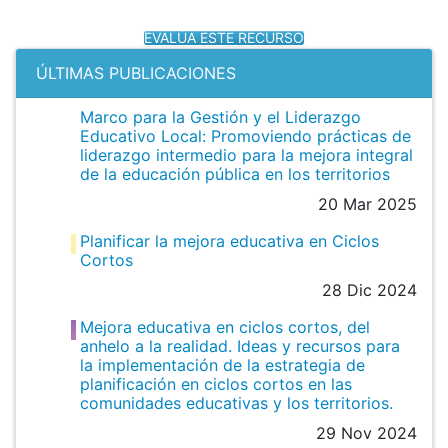
EVALÚA ESTE RECURSO
ÚLTIMAS PUBLICACIONES
Marco para la Gestión y el Liderazgo
Educativo Local: Promoviendo prácticas de
liderazgo intermedio para la mejora integral
de la educación pública en los territorios
20 Mar 2025
Planificar la mejora educativa en Ciclos
Cortos
28 Dic 2024
Mejora educativa en ciclos cortos, del
anhelo a la realidad. Ideas y recursos para
la implementación de la estrategia de
planificación en ciclos cortos en las
comunidades educativas y los territorios.
29 Nov 2024