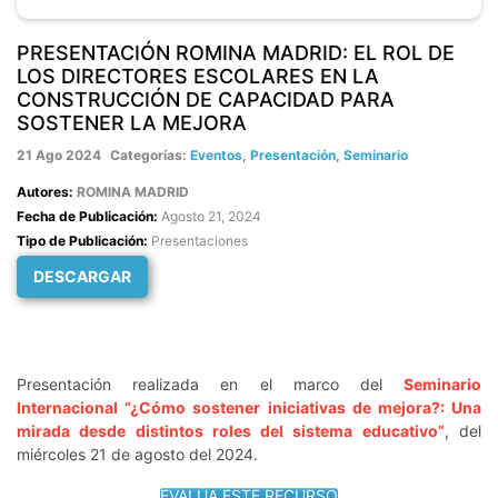
PRESENTACIÓN ROMINA MADRID: EL ROL DE
LOS DIRECTORES ESCOLARES EN LA
CONSTRUCCIÓN DE CAPACIDAD PARA
SOSTENER LA MEJORA
21 Ago 2024
Categorías:
Eventos
,
Presentación
,
Seminario
Autores:
ROMINA MADRID
Fecha de Publicación:
Agosto 21, 2024
Tipo de Publicación:
Presentaciones
DESCARGAR
Presentación realizada en el marco del
Seminario
Internacional “¿Cómo sostener iniciativas de mejora?: Una
mirada desde distintos roles del sistema educativo”
, del
miércoles 21 de agosto del 2024.
EVALÚA ESTE RECURSO