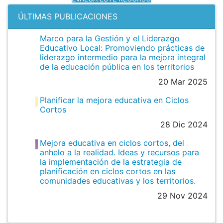
ÚLTIMAS PUBLICACIONES
Marco para la Gestión y el Liderazgo
Educativo Local: Promoviendo prácticas de
liderazgo intermedio para la mejora integral
de la educación pública en los territorios
20 Mar 2025
Planificar la mejora educativa en Ciclos
Cortos
28 Dic 2024
Mejora educativa en ciclos cortos, del
anhelo a la realidad. Ideas y recursos para
la implementación de la estrategia de
planificación en ciclos cortos en las
comunidades educativas y los territorios.
29 Nov 2024