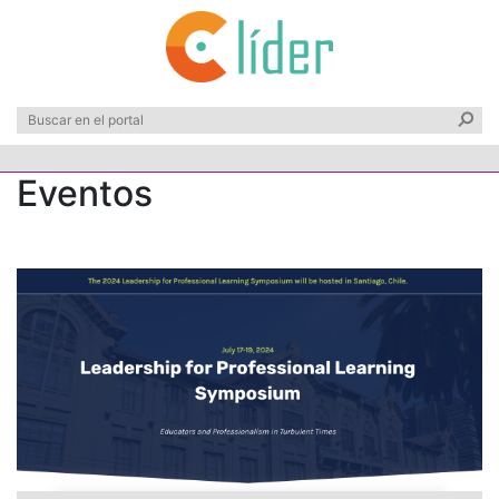
Eventos