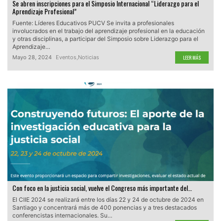
Se abren inscripciones para el Simposio Internacional “Liderazgo para el
Aprendizaje Profesional”
Fuente: Líderes Educativos PUCV Se invita a profesionales
involucrados en el trabajo del aprendizaje profesional en la educación
y otras disciplinas, a participar del Simposio sobre Liderazgo para el
Aprendizaje…
Mayo 28, 2024
Eventos
,
Noticias
LEER MÁS
Con foco en la justicia social, vuelve el Congreso más importante del…
El CIIE 2024 se realizará entre los días 22 y 24 de octubre de 2024 en
Santiago y concentrará más de 400 ponencias y a tres destacados
conferencistas internacionales. Su…