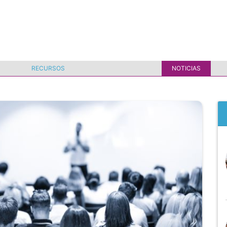
RECURSOS
NOTICIAS