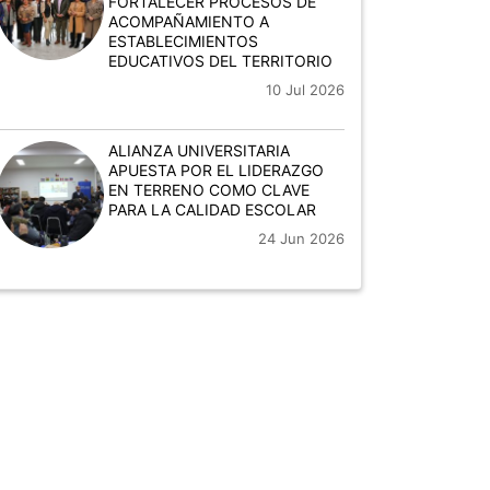
FORTALECER PROCESOS DE
ACOMPAÑAMIENTO A
ESTABLECIMIENTOS
EDUCATIVOS DEL TERRITORIO
10 Jul 2026
ALIANZA UNIVERSITARIA
APUESTA POR EL LIDERAZGO
EN TERRENO COMO CLAVE
PARA LA CALIDAD ESCOLAR
24 Jun 2026