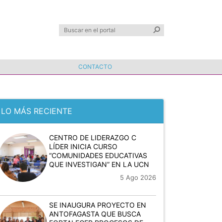
CONTACTO
LO MÁS RECIENTE
CENTRO DE LIDERAZGO C
LÍDER INICIA CURSO
“COMUNIDADES EDUCATIVAS
QUE INVESTIGAN” EN LA UCN
5 Ago 2026
SE INAUGURA PROYECTO EN
ANTOFAGASTA QUE BUSCA