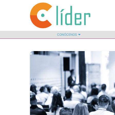
CONÓCENOS