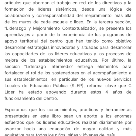
artículos que abordan el trabajo en red de los directivos y la
formación de líderes sistémicos, desde una lógica de
colaboración y corresponsabilidad del mejoramiento, más allá
de los muros de cada escuela o liceo. En la tercera sección,
“Liderazgo y Mejoramiento Contextualizado”, se presenta los
aprendizajes a partir de la experiencia de los programas de
apoyo territorial del centro que han tenido como objetivo
desarrollar estrategias innovadoras y situadas para desarrollar
las capacidades de los líderes educativos y los procesos de
mejora de los establecimientos educativos. Por último, la
sección “Liderazgo Intermedio” entrega elementos para
fortalecer el rol de los sostenedores en el acompañamiento a
sus establecimientos, en particular de los nuevos Servicios
Locales de Educación Pública (SLEP), reforma clave que C
Líder ha estado apoyando durante estos 4 años de
funcionamiento del Centro.
Esperamos que los conocimientos, prácticas y herramientas
presentadas en este libro sean un aporte a los enormes
esfuerzos que los líderes educativos realizan diariamente por
avanzar hacia una educación de mayor calidad y más
equitativa para todos los niños, niñas y jóvenes del país.