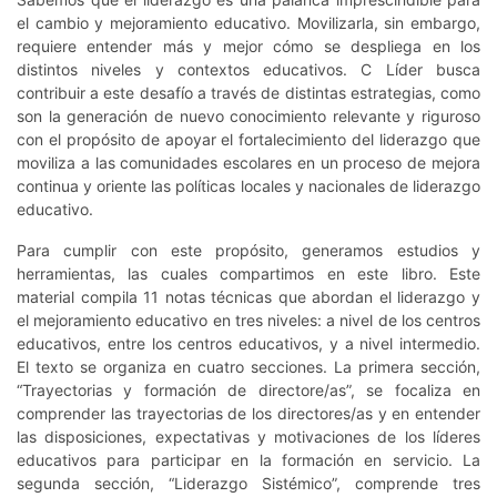
el cambio y mejoramiento educativo. Movilizarla, sin embargo,
requiere entender más y mejor cómo se despliega en los
distintos niveles y contextos educativos. C Líder busca
contribuir a este desafío a través de distintas estrategias, como
son la generación de nuevo conocimiento relevante y riguroso
con el propósito de apoyar el fortalecimiento del liderazgo que
moviliza a las comunidades escolares en un proceso de mejora
continua y oriente las políticas locales y nacionales de liderazgo
educativo.
Para cumplir con este propósito, generamos estudios y
herramientas, las cuales compartimos en este libro. Este
material compila 11 notas técnicas que abordan el liderazgo y
el mejoramiento educativo en tres niveles: a nivel de los centros
educativos, entre los centros educativos, y a nivel intermedio.
El texto se organiza en cuatro secciones. La primera sección,
“Trayectorias y formación de directore/as”, se focaliza en
comprender las trayectorias de los directores/as y en entender
las disposiciones, expectativas y motivaciones de los líderes
educativos para participar en la formación en servicio. La
segunda sección, “Liderazgo Sistémico”, comprende tres