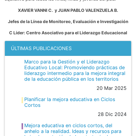
XAVIER VANNI C. y JUAN PABLO VALENZUELA B.
Jefes de la Línea de Monitoreo, Evaluación e Investigación
C Líder: Centro Asociativo para el Liderazgo Educacional
ÚLTIMAS PUBLICACIONES
Marco para la Gestión y el Liderazgo
Educativo Local: Promoviendo prácticas de
liderazgo intermedio para la mejora integral
de la educación pública en los territorios
20 Mar 2025
Planificar la mejora educativa en Ciclos
Cortos
28 Dic 2024
Mejora educativa en ciclos cortos, del
anhelo a la realidad. Ideas y recursos para