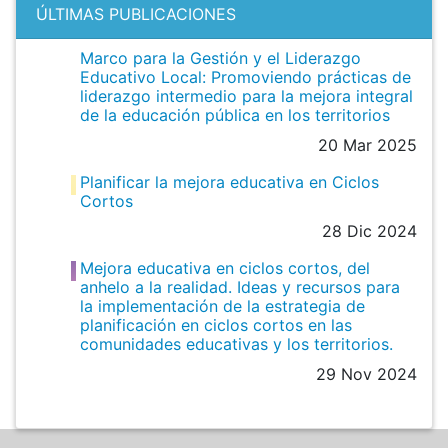
ÚLTIMAS PUBLICACIONES
Marco para la Gestión y el Liderazgo
Educativo Local: Promoviendo prácticas de
liderazgo intermedio para la mejora integral
de la educación pública en los territorios
20 Mar 2025
Planificar la mejora educativa en Ciclos
Cortos
28 Dic 2024
Mejora educativa en ciclos cortos, del
anhelo a la realidad. Ideas y recursos para
la implementación de la estrategia de
planificación en ciclos cortos en las
comunidades educativas y los territorios.
29 Nov 2024