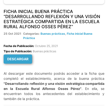
FICHA INICIAL BUENA PRÁCTICA
“DESARROLLANDO REFLEXIÓN Y UNA VISIÓN
ESTRATÉGICA COMPARTIDA EN LA ESCUELA
RURAL ALFONSO OSSES PÉREZ”
25 Oct 2021
Categorías:
Buenas prácticas
,
Ficha inicial Buena
Práctica
Fecha de Publicación:
Octubre 25, 2021
Tipo de Publicación:
Buenas prácticas
DESCARGAR
Al descargar este documento podrás acceder a la ficha que
completó el establecimiento, acerca de la buena práctica
"Desarrollando reflexión y una visión estratégica compartida
en la Escuela Rural Alfonso Osses Pérez"
. En ella, se
encuentran todos los antecedentes del establecimiento y
también de la práctica.