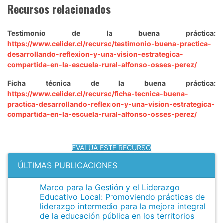
Recursos relacionados
Testimonio de la buena práctica:
https://www.celider.cl/recurso/testimonio-buena-practica-
desarrollando-reflexion-y-una-vision-estrategica-
compartida-en-la-escuela-rural-alfonso-osses-perez/
Ficha técnica de la buena práctica:
https://www.celider.cl/recurso/ficha-tecnica-buena-
practica-desarrollando-reflexion-y-una-vision-estrategica-
compartida-en-la-escuela-rural-alfonso-osses-perez/
EVALÚA ESTE RECURSO
ÚLTIMAS PUBLICACIONES
Marco para la Gestión y el Liderazgo
Educativo Local: Promoviendo prácticas de
liderazgo intermedio para la mejora integral
de la educación pública en los territorios