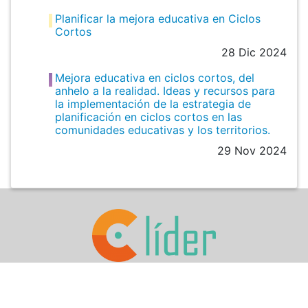
Planificar la mejora educativa en Ciclos
Cortos
28 Dic 2024
Mejora educativa en ciclos cortos, del
anhelo a la realidad. Ideas y recursos para
la implementación de la estrategia de
planificación en ciclos cortos en las
comunidades educativas y los territorios.
29 Nov 2024