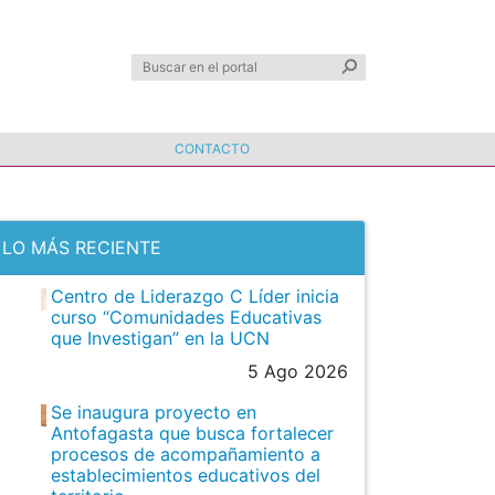
CONTACTO
LO MÁS RECIENTE
Centro de Liderazgo C Líder inicia
curso “Comunidades Educativas
que Investigan” en la UCN
5 Ago 2026
Se inaugura proyecto en
Antofagasta que busca fortalecer
procesos de acompañamiento a
establecimientos educativos del