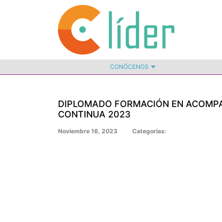
CONÓCENOS
DIPLOMADO FORMACIÓN EN ACOMPA
CONTINUA 2023
Noviembre 16, 2023
Categorías: