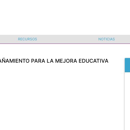
RECURSOS
NOTICIAS
ÑAMIENTO PARA LA MEJORA EDUCATIVA