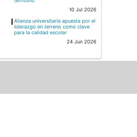
territorio
10 Jul 2026
Alianza universitaria apuesta por el
liderazgo en terreno como clave
para la calidad escolar
24 Jun 2026