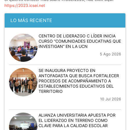
https://2023.icsei.net
LO MÁS RECIENTE
CENTRO DE LIDERAZGO C LÍDER INICIA
CURSO “COMUNIDADES EDUCATIVAS QUE
INVESTIGAN” EN LA UCN
5 Ago 2026
SE INAUGURA PROYECTO EN
ANTOFAGASTA QUE BUSCA FORTALECER
PROCESOS DE ACOMPAÑAMIENTO A
ESTABLECIMIENTOS EDUCATIVOS DEL
TERRITORIO
10 Jul 2026
ALIANZA UNIVERSITARIA APUESTA POR
EL LIDERAZGO EN TERRENO COMO
CLAVE PARA LA CALIDAD ESCOLAR