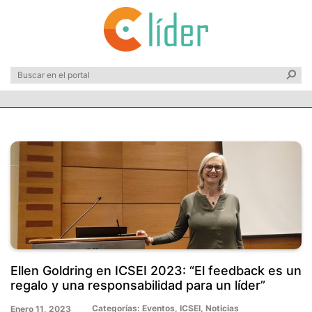
Ellen Goldring en ICSEI 2023: “El feedback es un
regalo y una responsabilidad para un líder”
Categorías:
Eventos
,
ICSEI
,
Noticias
Enero 11, 2023