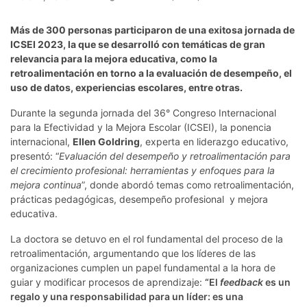
Más de 300 personas participaron de una exitosa jornada de
ICSEI 2023, la que se desarrolló con temáticas de gran
relevancia para la mejora educativa, como la
retroalimentación en torno a la evaluación de desempeño, el
uso de datos, experiencias escolares, entre otras.
Durante la segunda jornada del 36° Congreso Internacional
para la Efectividad y la Mejora Escolar (ICSEI), la ponencia
internacional,
Ellen Goldring
, experta en liderazgo educativo,
presentó: “
Evaluación del desempeño y retroalimentación para
el crecimiento profesional: herramientas y enfoques para la
mejora continua
”, donde abordó temas como retroalimentación,
prácticas pedagógicas, desempeño profesional y mejora
educativa.
La doctora se detuvo en el rol fundamental del proceso de la
retroalimentación, argumentando que los líderes de las
organizaciones cumplen un papel fundamental a la hora de
guiar y modificar procesos de aprendizaje:
“El
feedback
es un
regalo y una responsabilidad para un líder: es una