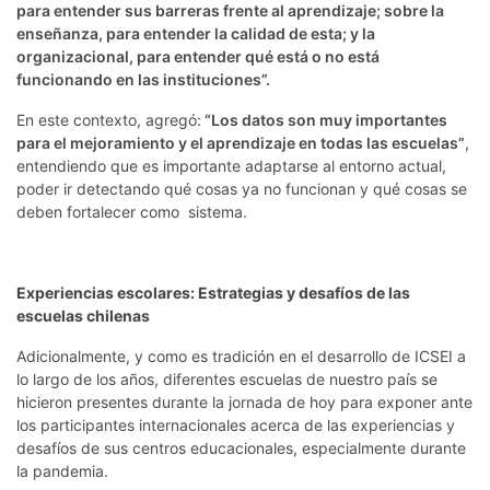
para entender sus barreras frente al aprendizaje; sobre la
enseñanza, para entender la calidad de esta; y la
organizacional, para entender qué está o no está
funcionando en las instituciones”.
En este contexto, agregó:
“Los datos son muy importantes
para el mejoramiento y el aprendizaje en todas las escuelas”
,
entendiendo que es importante adaptarse al entorno actual,
poder ir detectando qué cosas ya no funcionan y qué cosas se
deben fortalecer como sistema.
Experiencias escolares: Estrategias y desafíos de las
escuelas chilenas
Adicionalmente, y como es tradición en el desarrollo de ICSEI a
lo largo de los años, diferentes escuelas de nuestro país se
hicieron presentes durante la jornada de hoy para exponer ante
los participantes internacionales acerca de las experiencias y
desafíos de sus centros educacionales, especialmente durante
la pandemia.