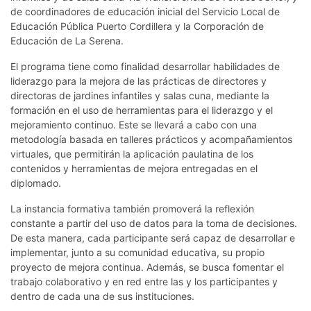
de coordinadores de educación inicial del Servicio Local de
Educación Pública Puerto Cordillera y la Corporación de
Educación de La Serena.
El programa tiene como finalidad desarrollar habilidades de
liderazgo para la mejora de las prácticas de directores y
directoras de jardines infantiles y salas cuna, mediante la
formación en el uso de herramientas para el liderazgo y el
mejoramiento continuo. Este se llevará a cabo con una
metodología basada en talleres prácticos y acompañamientos
virtuales, que permitirán la aplicación paulatina de los
contenidos y herramientas de mejora entregadas en el
diplomado.
La instancia formativa también promoverá la reflexión
constante a partir del uso de datos para la toma de decisiones.
De esta manera, cada participante será capaz de desarrollar e
implementar, junto a su comunidad educativa, su propio
proyecto de mejora continua. Además, se busca fomentar el
trabajo colaborativo y en red entre las y los participantes y
dentro de cada una de sus instituciones.