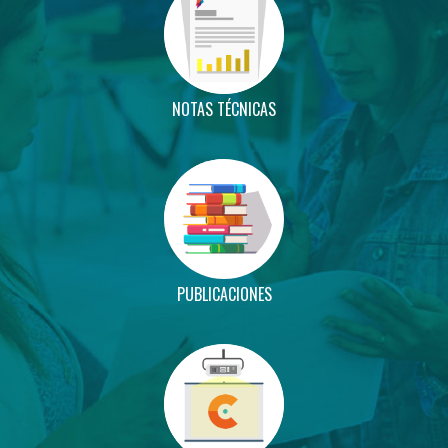
NOTAS TÉCNICAS
PUBLICACIONES