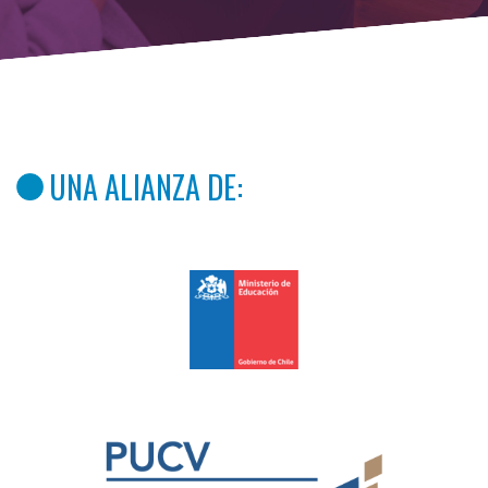
UNA ALIANZA DE: