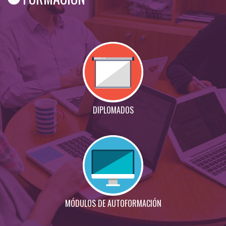
DIPLOMADOS
MÓDULOS DE AUTOFORMACIÓN