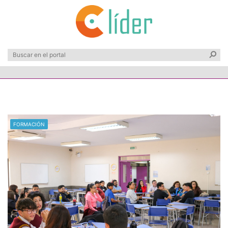
FORMACIÓN