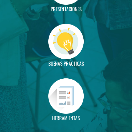
PRESENTACIONES
BUENAS PRÁCTICAS
HERRAMIENTAS