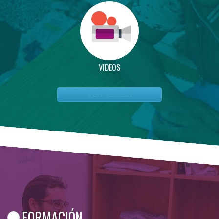
VIDEOS
VER TODOS
FORMACIÓN