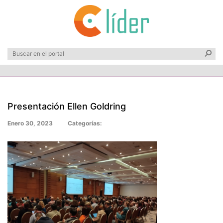
Presentación Ellen Goldring
Enero 30, 2023
Categorías: