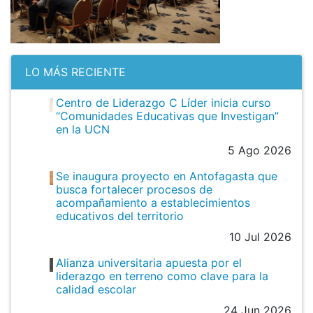
LO MÁS RECIENTE
Centro de Liderazgo C Líder inicia curso
“Comunidades Educativas que Investigan”
en la UCN
5 Ago 2026
Se inaugura proyecto en Antofagasta que
busca fortalecer procesos de
acompañamiento a establecimientos
educativos del territorio
10 Jul 2026
Alianza universitaria apuesta por el
liderazgo en terreno como clave para la
calidad escolar
24 Jun 2026