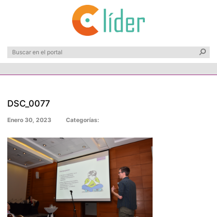
DSC_0077
Enero 30, 2023
Categorías: