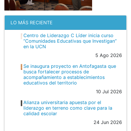
LO MÁS RECIENTE
Centro de Liderazgo C Líder inicia curso
“Comunidades Educativas que Investigan”
en la UCN
5 Ago 2026
Se inaugura proyecto en Antofagasta que
busca fortalecer procesos de
acompañamiento a establecimientos
educativos del territorio
10 Jul 2026
Alianza universitaria apuesta por el
liderazgo en terreno como clave para la
calidad escolar
24 Jun 2026