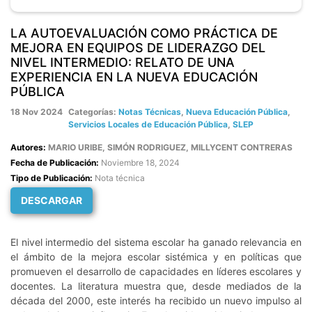
LA AUTOEVALUACIÓN COMO PRÁCTICA DE
MEJORA EN EQUIPOS DE LIDERAZGO DEL
NIVEL INTERMEDIO: RELATO DE UNA
EXPERIENCIA EN LA NUEVA EDUCACIÓN
PÚBLICA
18 Nov 2024
Categorías:
Notas Técnicas
,
Nueva Educación Pública
,
Servicios Locales de Educación Pública
,
SLEP
Autores:
MARIO URIBE, SIMÓN RODRIGUEZ, MILLYCENT CONTRERAS
Fecha de Publicación:
Noviembre 18, 2024
Tipo de Publicación:
Nota técnica
DESCARGAR
El nivel intermedio del sistema escolar ha ganado relevancia en
el ámbito de la mejora escolar sistémica y en políticas que
promueven el desarrollo de capacidades en líderes escolares y
docentes. La literatura muestra que, desde mediados de la
década del 2000, este interés ha recibido un nuevo impulso al