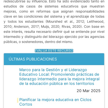
redescubrirse su influencia. Esto ha sido evidenciado tanto en
estudios de casos de sistemas educativos que muestran
mejoras, como en reformas que asignan responsabilidades
clave en las condiciones del sistema y el aprendizaje de todas
y todos los estudiantes (Mourshed et al., 2012; Leithwood,
2010; Anderson, 2017; Muijs, 2020; Rivas, 2020). Con base en
este interés, resulta necesario definir qué se entiende por nivel
intermedio y distinguirlo del liderazgo ejercido por las agencias
públicas, o sostenedores, dentro del mismo.
EVALÚA ESTE RECURSO
ÚLTIMAS PUBLICACIONES
Marco para la Gestión y el Liderazgo
Educativo Local: Promoviendo prácticas de
liderazgo intermedio para la mejora integral
de la educación pública en los territorios
20 Mar 2025
Planificar la mejora educativa en Ciclos
Cortos