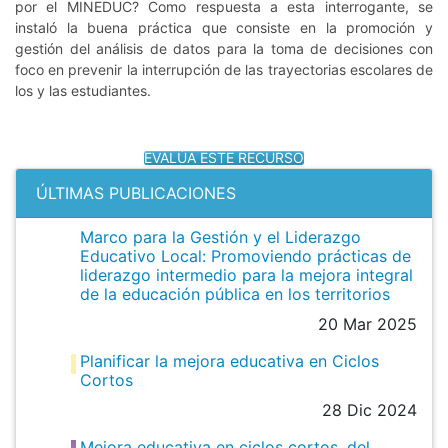
por el MINEDUC? Como respuesta a esta interrogante, se
instaló la buena práctica que consiste en la promoción y
gestión del análisis de datos para la toma de decisiones con
foco en prevenir la interrupción de las trayectorias escolares de
los y las estudiantes.
EVALÚA ESTE RECURSO
ÚLTIMAS PUBLICACIONES
Marco para la Gestión y el Liderazgo
Educativo Local: Promoviendo prácticas de
liderazgo intermedio para la mejora integral
de la educación pública en los territorios
20 Mar 2025
Planificar la mejora educativa en Ciclos
Cortos
28 Dic 2024
Mejora educativa en ciclos cortos, del