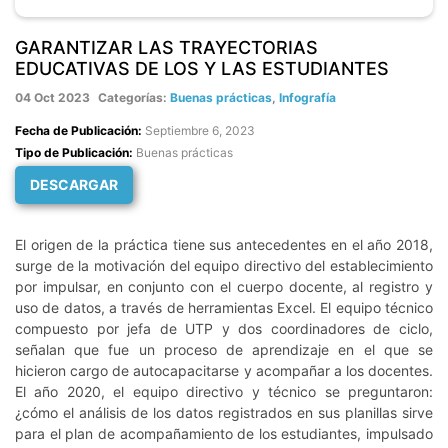
GARANTIZAR LAS TRAYECTORIAS
EDUCATIVAS DE LOS Y LAS ESTUDIANTES
04 Oct 2023
Categorías:
Buenas prácticas
,
Infografía
Fecha de Publicación:
Septiembre 6, 2023
Tipo de Publicación:
Buenas prácticas
DESCARGAR
El origen de la práctica tiene sus antecedentes en el año 2018,
surge de la motivación del equipo directivo del establecimiento
por impulsar, en conjunto con el cuerpo docente, al registro y
uso de datos, a través de herramientas Excel. El equipo técnico
compuesto por jefa de UTP y dos coordinadores de ciclo,
señalan que fue un proceso de aprendizaje en el que se
hicieron cargo de autocapacitarse y acompañar a los docentes.
El año 2020, el equipo directivo y técnico se preguntaron:
¿cómo el análisis de los datos registrados en sus planillas sirve
para el plan de acompañamiento de los estudiantes, impulsado