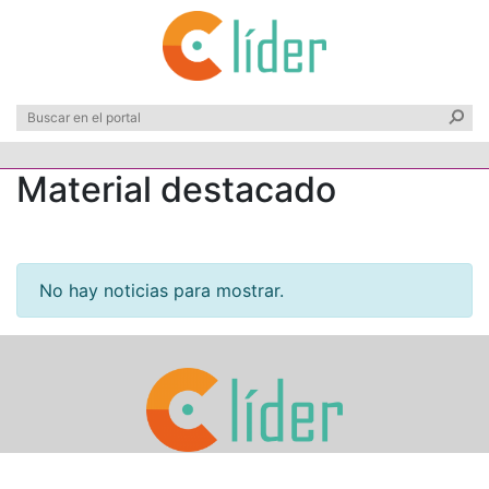
Material destacado
No hay noticias para mostrar.