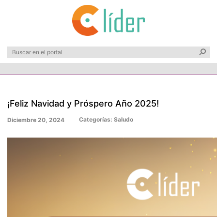
¡Feliz Navidad y Próspero Año 2025!
Categorías:
Saludo
Diciembre 20, 2024