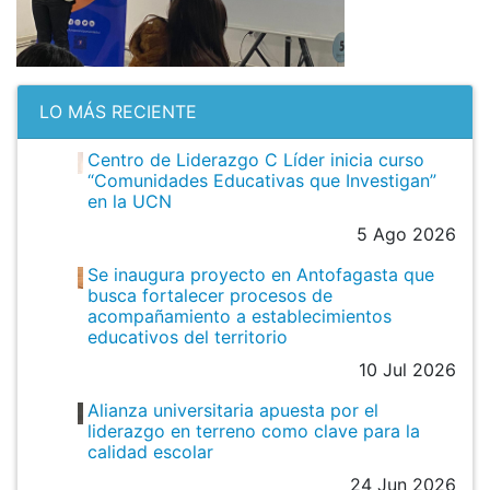
LO MÁS RECIENTE
Centro de Liderazgo C Líder inicia curso
“Comunidades Educativas que Investigan”
en la UCN
5 Ago 2026
Se inaugura proyecto en Antofagasta que
busca fortalecer procesos de
acompañamiento a establecimientos
educativos del territorio
10 Jul 2026
Alianza universitaria apuesta por el
liderazgo en terreno como clave para la
calidad escolar
24 Jun 2026