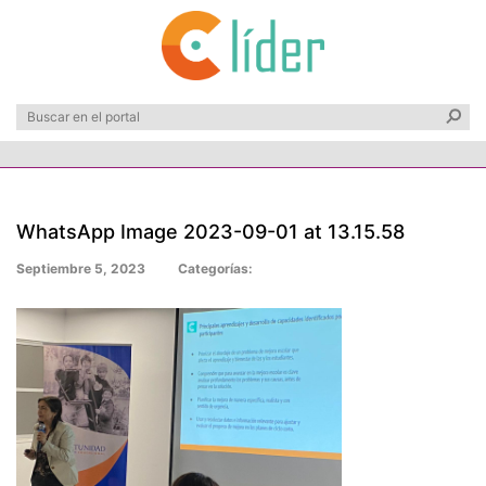
WhatsApp Image 2023-09-01 at 13.15.58
Septiembre 5, 2023
Categorías: