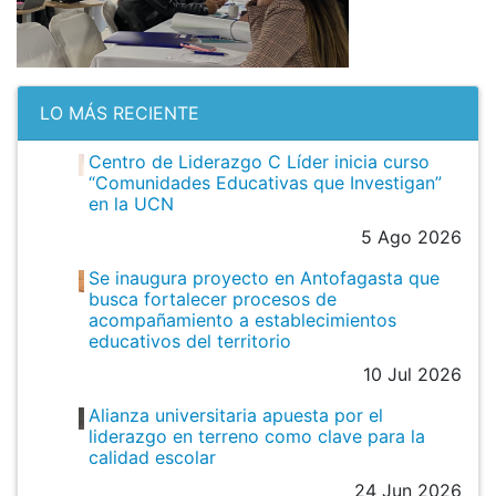
LO MÁS RECIENTE
Centro de Liderazgo C Líder inicia curso
“Comunidades Educativas que Investigan”
en la UCN
5 Ago 2026
Se inaugura proyecto en Antofagasta que
busca fortalecer procesos de
acompañamiento a establecimientos
educativos del territorio
10 Jul 2026
Alianza universitaria apuesta por el
liderazgo en terreno como clave para la
calidad escolar
24 Jun 2026