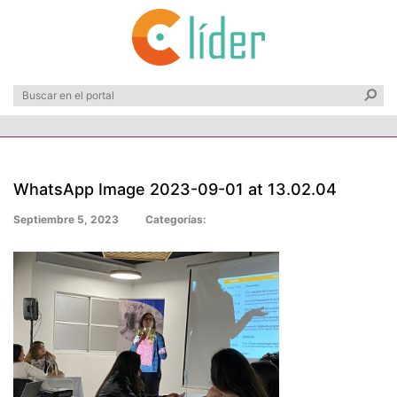
WhatsApp Image 2023-09-01 at 13.02.04
Septiembre 5, 2023
Categorías: