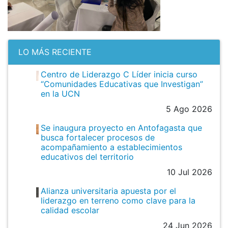
LO MÁS RECIENTE
Centro de Liderazgo C Líder inicia curso
“Comunidades Educativas que Investigan”
en la UCN
5 Ago 2026
Se inaugura proyecto en Antofagasta que
busca fortalecer procesos de
acompañamiento a establecimientos
educativos del territorio
10 Jul 2026
Alianza universitaria apuesta por el
liderazgo en terreno como clave para la
calidad escolar
24 Jun 2026