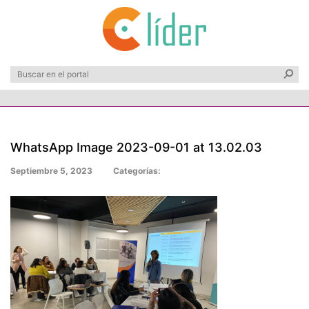
WhatsApp Image 2023-09-01 at 13.02.03
Septiembre 5, 2023
Categorías: