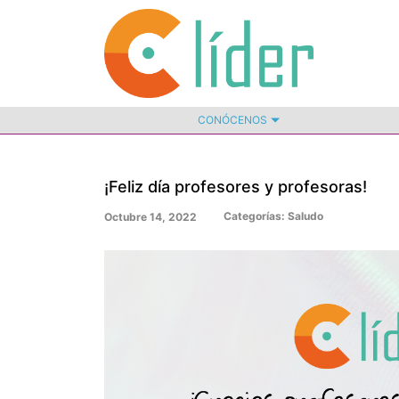
CONÓCENOS
¡Feliz día profesores y profesoras!
Categorías:
Saludo
Octubre 14, 2022