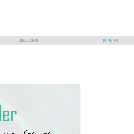
RECURSOS
NOTICIAS