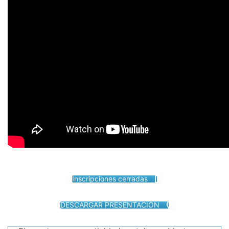
Inscripciones cerradas
DESCARGAR PRESENTACIÓN