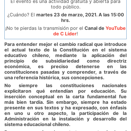
El evento es una actividad gratuita y abierta para
todo público.
¿Cuándo? El
martes 23 de marzo, 2021. A las 15:00
hrs.
¡No te pierdas la transmisión por el
Canal de
YouTube
de C Líder
!
Para entender mejor el cambio radical que introduce
el actual texto de la Constitución en el sistema
educativo chileno, mediante la aplicación del
principio de subsidiariedad como directriz
económica, es preciso detenerse en las
constituciones pasadas y comprender, a través de
una referencia histórica, sus concepciones.
No siempre las constituciones nacionales
explicitaron qué entendían por educación. Su
inserción conceptual en la carta fundamental fue
más bien tardía. Sin embargo, siempre ha estado
presente en sus textos y ha expresado, con énfasis
en uno u otro aspecto, la participación de la
Administración en la instalación y desarrollo del
sistema educacional chileno.