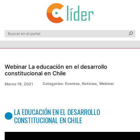
Webinar La educación en el desarrollo
constitucional en Chile
Categorías:
Eventos
,
Noticias
,
Webinar
Marzo 19, 2021
LA EDUCACIÓN EN EL DESARROLLO
CONSTITUCIONAL EN CHILE