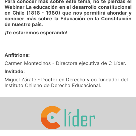
Para conocer más sobre este tema, no te pierdas el
Webinar
La educación en el desarrollo constitucional
en Chile (1818 - 1980) que nos permitirá ahondar y
conocer más sobre la Educación en la Constitución
de nuestro país.
¡Te estaremos esperando!
Anfitriona:
Carmen Montecinos - Directora ejecutiva de C Líder.
Invitado:
Miguel Zárate -
Doctor en Derecho y co fundador
del
Instituto Chileno de Derecho Educacional.